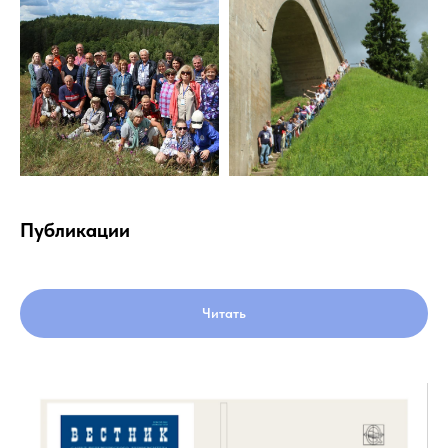
Публикации
Читать