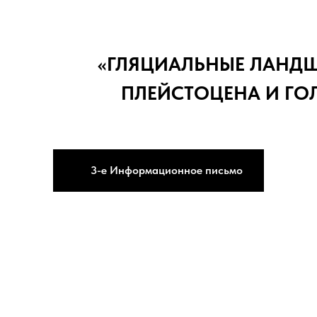
«ГЛЯЦИАЛЬНЫЕ ЛАНД
ПЛЕЙСТОЦЕНА И ГО
3-е Информационное письмо