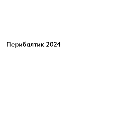
Перибалтик 2024