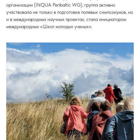
организации (INQUA Peribaltic WG), группа активно
участвовала не только в подготовке полевых симпозиумов, но
и в международных научных проектах, стала инициатором
международных «Школ молодых ученых».