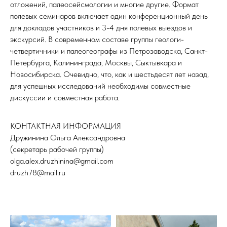
отложений, палеосейсмологии и многие другие. Формат
полевых семинаров включает один конференционный день
для докладов участников и 3-4 дня полевых выездов и
экскурсий. В современном составе группы геологи-
четвертичники и палеогеографы из Петрозаводска, Санкт-
Петербурга, Калининграда, Москвы, Сыктывкара и
Новосибирска. Очевидно, что, как и шестьдесят лет назад,
для успешных исследований необходимы совместные
дискуссии и совместная работа.
КОНТАКТНАЯ ИНФОРМАЦИЯ
Дружинина Ольга Александровна
(секретарь рабочей группы)
olga.alex.druzhinina@gmail.com
druzh78@mail.ru