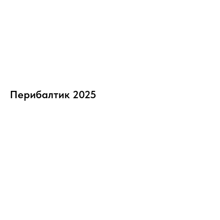
Перибалтик 2025