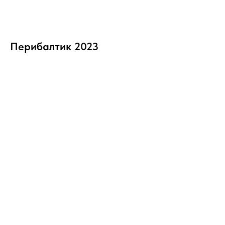
Перибалтик 2023