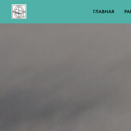
ГЛАВНАЯ
РА